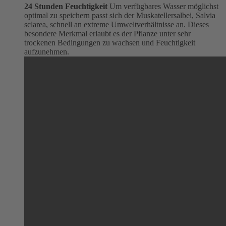
24 Stunden Feuchtigkeit
Um verfügbares Wasser möglichst
optimal zu speichern passt sich der Muskatellersalbei, Salvia
sclarea, schnell an extreme Umweltverhältnisse an. Dieses
besondere Merkmal erlaubt es der Pflanze unter sehr
trockenen Bedingungen zu wachsen und Feuchtigkeit
aufzunehmen.