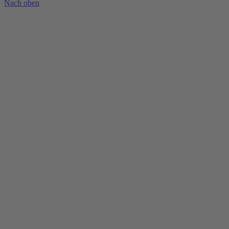
Nach oben