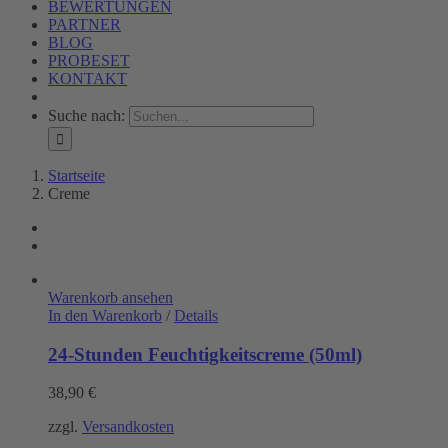
BEWERTUNGEN
PARTNER
BLOG
PROBESET
KONTAKT
Suche nach:
Startseite
Creme
Warenkorb ansehen
In den Warenkorb
/
Details
24-Stunden Feuchtigkeitscreme (50ml)
38,90
€
zzgl.
Versandkosten