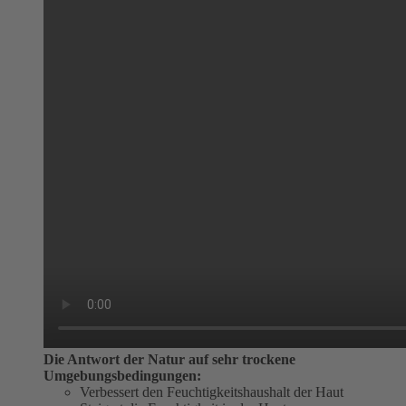
Die Antwort der Natur auf sehr trockene
Umgebungsbedingungen:
Verbessert den Feuchtigkeitshaushalt der Haut