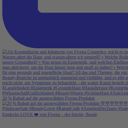
20 % Rabatt auf die ausgewählten Fivena-Produkte
Entdecke LOVE ❤️ von Fivena – der frische, florale